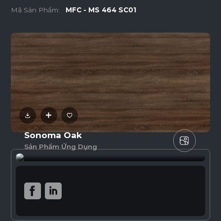
Mã Sản Phẩm:
MFC - MS 464 SC01
Sonoma Oak
Sản Phẩm Ứng Dụng