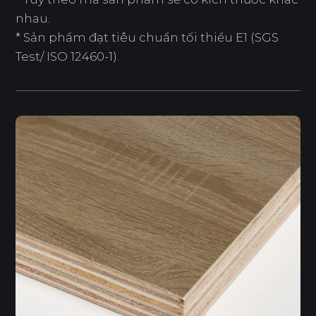
nhau.
* Sản phẩm đạt tiêu chuẩn tối thiểu E1 (SGS
Test/ ISO 12460-1).