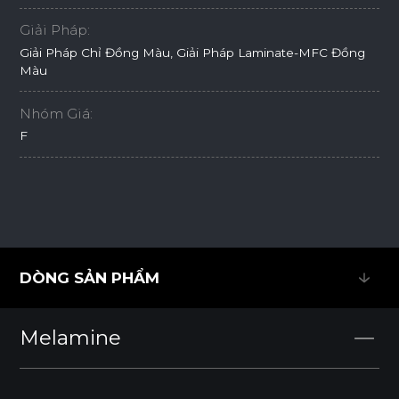
Giải Pháp:
Giải Pháp Chỉ Đồng Màu, Giải Pháp Laminate-MFC Đồng
Màu
Nhóm Giá:
F
DÒNG SẢN PHẨM
DÒNG SẢN PHẨM
Melamine