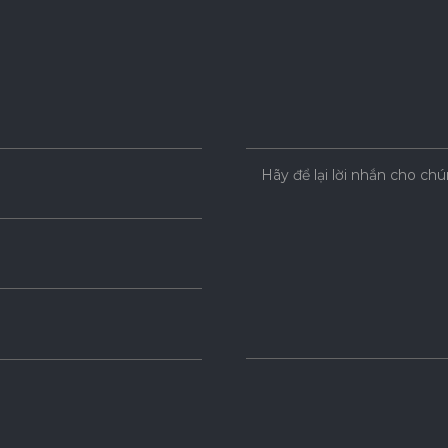
Hãy để lại lời nhắn cho chú