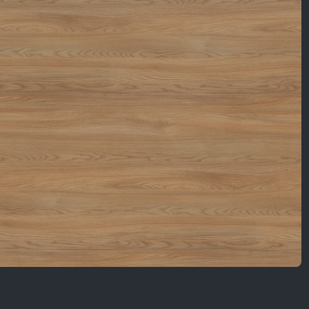
Nội Dung Khác