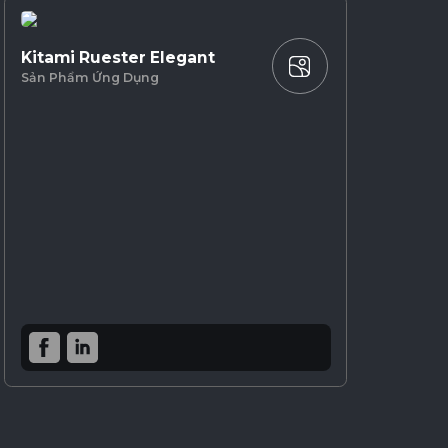
Kitami Ruester Elegant
Sản Phẩm Ứng Dụng