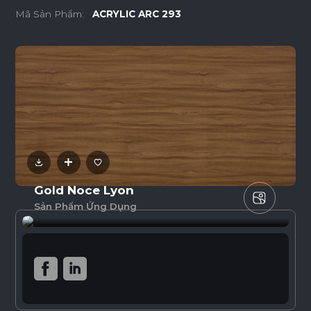
Mã Sản Phẩm:
ACRYLIC ARC 293
Gold Noce Lyon
Sản Phẩm Ứng Dụng