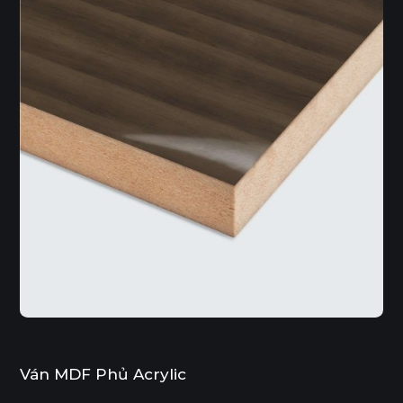
Ván MDF Phủ Acrylic