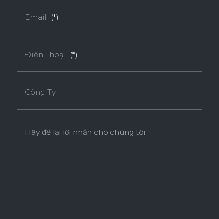
Email
(*)
Điện Thoại
(*)
Công Ty
Hãy để lại lời nhắn cho chúng tôi.