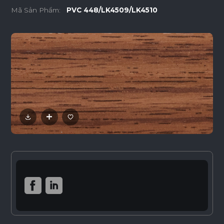
Mã Sản Phẩm:
PVC 448/LK4509/LK4510