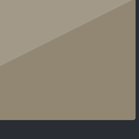
Nội Dung Khác