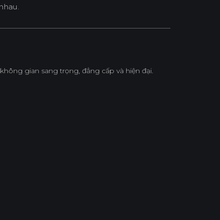
nhau.
ông gian sang trọng, đẳng cấp và hiện đại.