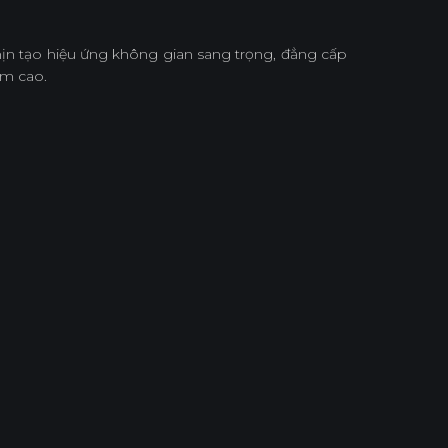
n tạo hiệu ứng không gian sang trọng, đẳng cấp
ẩm cao.