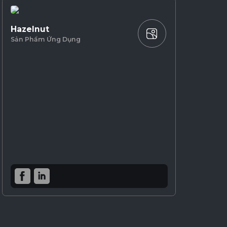
Hazelnut
Sản Phẩm Ứng Dụng