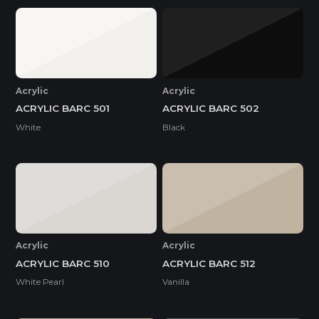
Acrylic
Acrylic
ACRYLIC BARC 501
ACRYLIC BARC 502
White
Black
Acrylic
Acrylic
ACRYLIC BARC 510
ACRYLIC BARC 512
White Pearl
Vanilla