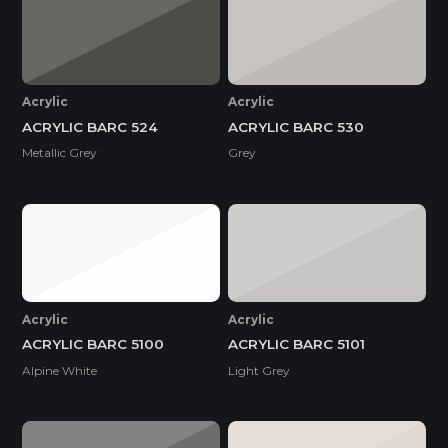
Acrylic
Acrylic
ACRYLIC BARC 524
ACRYLIC BARC 530
Metallic Grey
Grey
Acrylic
Acrylic
ACRYLIC BARC 5100
ACRYLIC BARC 5101
Alpine White
Light Grey