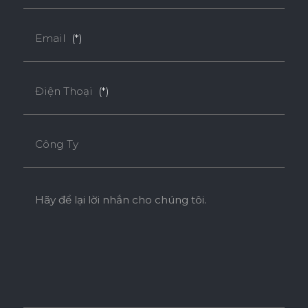
Email
(*)
Điện Thoại
(*)
Công Ty
Hãy để lại lời nhắn cho chúng tôi.