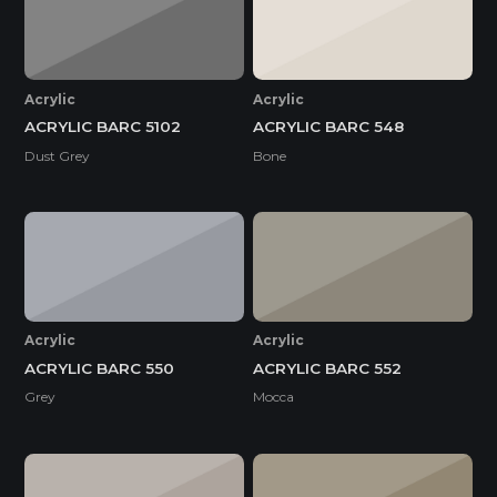
Acrylic
Acrylic
ACRYLIC BARC 5102
ACRYLIC BARC 548
Dust Grey
Bone
Acrylic
Acrylic
ACRYLIC BARC 550
ACRYLIC BARC 552
Grey
Mocca