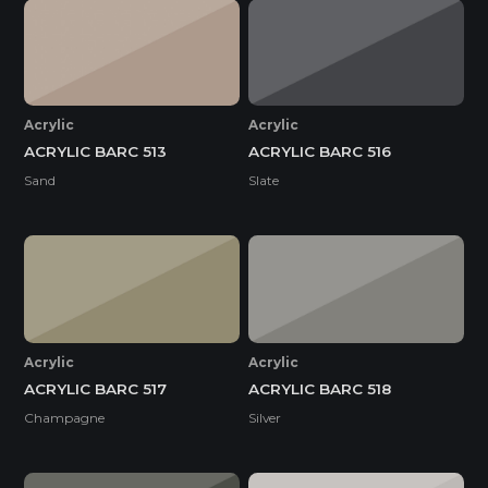
Acrylic
Acrylic
ACRYLIC BARC 513
ACRYLIC BARC 516
Sand
Slate
Acrylic
Acrylic
ACRYLIC BARC 517
ACRYLIC BARC 518
Champagne
Silver