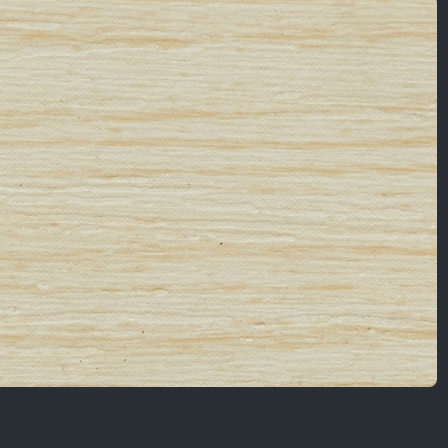
Nội Dung Khác