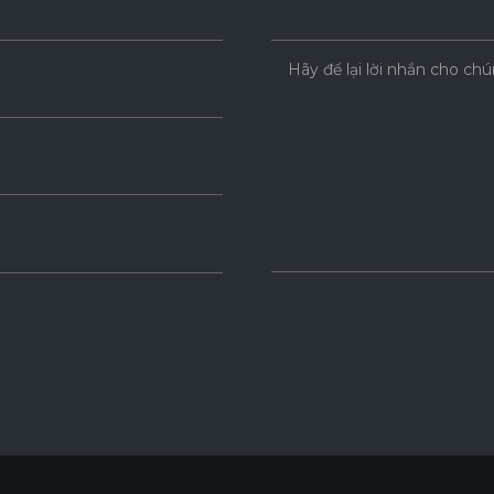
Hãy để lại lời nhắn cho chú