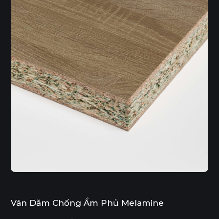
Ván Dăm Chống Ẩm Phủ Melamine