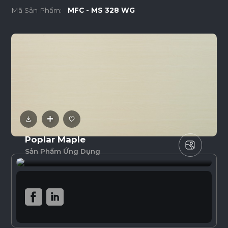
Mã Sản Phẩm:
MFC - MS 328 WG
Poplar Maple
Sản Phẩm Ứng Dụng