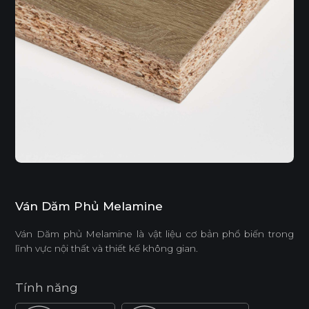
Ván Dăm Phủ Melamine
Ván Dăm phủ Melamine là vật liệu cơ bản phổ biến trong
lĩnh vực nội thất và thiết kế không gian.
Tính năng