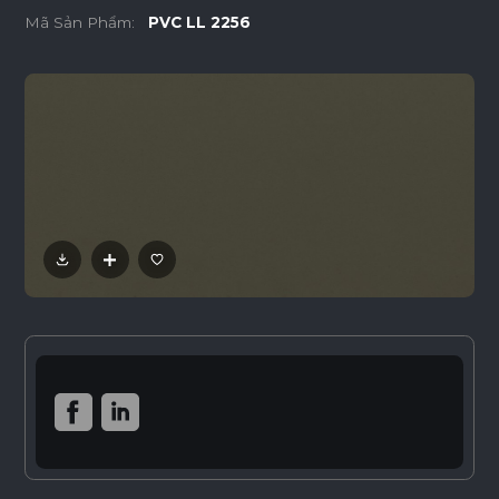
Mã Sản Phẩm:
PVC LL 2256