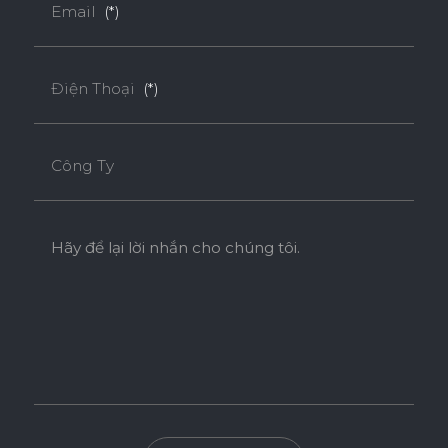
Email
(*)
Điện Thoại
(*)
Công Ty
Hãy để lại lời nhắn cho chúng tôi.