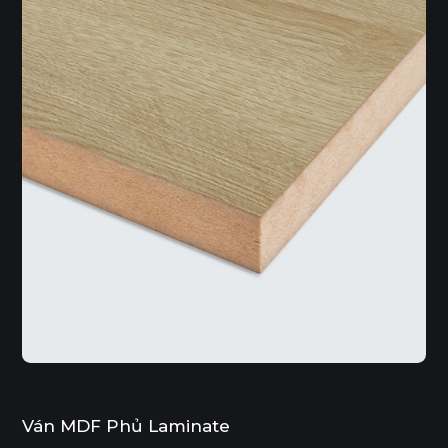
Ván MDF Phủ Laminate