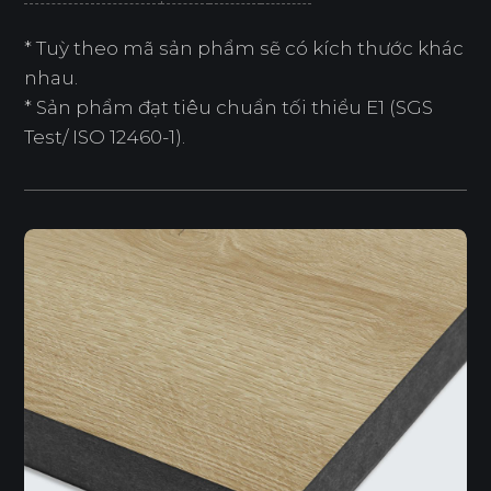
* Tuỳ theo mã sản phẩm sẽ có kích thước khác
nhau.
* Sản phẩm đạt tiêu chuẩn tối thiểu E1 (SGS
Test/ ISO 12460-1).