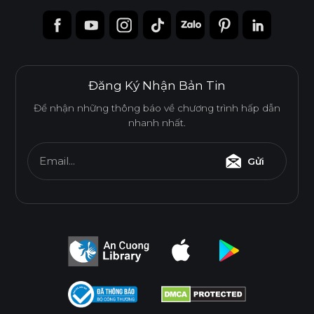
Đăng Ký Nhận Bản Tin
Để nhận những thông báo về chương trình hấp dẫn
nhanh nhất.
Email...
Gửi