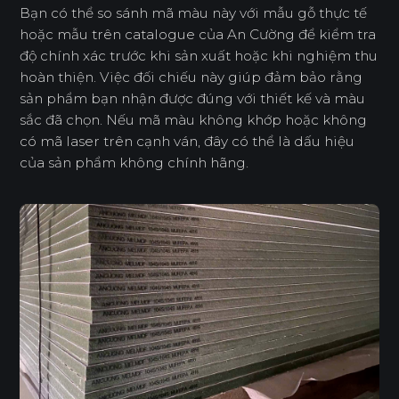
Bạn có thể so sánh mã màu này với mẫu gỗ thực tế
hoặc mẫu trên catalogue của An Cường để kiểm tra
độ chính xác trước khi sản xuất hoặc khi nghiệm thu
hoàn thiện. Việc đối chiếu này giúp đảm bảo rằng
sản phẩm bạn nhận được đúng với thiết kế và màu
sắc đã chọn. Nếu mã màu không khớp hoặc không
có mã laser trên cạnh ván, đây có thể là dấu hiệu
của sản phẩm không chính hãng.