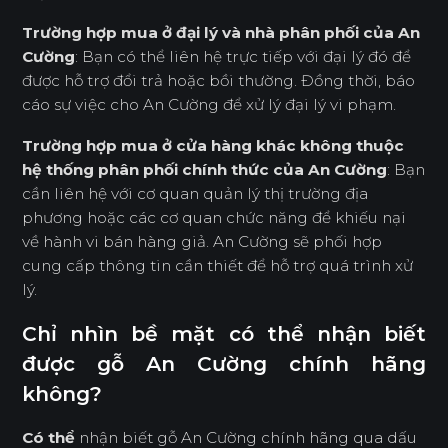
Trường hợp mua ở đại lý và nhà phân phối của An
Cường
: Bạn có thể liên hệ trực tiếp với đại lý đó để
được hỗ trợ đổi trả hoặc bồi thường. Đồng thời, báo
cáo sự việc cho An Cường để xử lý đại lý vi phạm.
Trường hợp mua ở cửa hàng khác không thuộc
hệ thống phân phối chính thức của An Cường
: Bạn
cần liên hệ với cơ quan quản lý thị trường địa
phương hoặc các cơ quan chức năng để khiếu nại
về hành vi bán hàng giả. An Cường sẽ phối hợp
cung cấp thông tin cần thiết để hỗ trợ quá trình xử
lý.
Chỉ nhìn bề mặt có thể nhận biết
được gỗ An Cường chính hãng
không?
Có thể
nhận biết gỗ An Cường chính hãng qua dấu