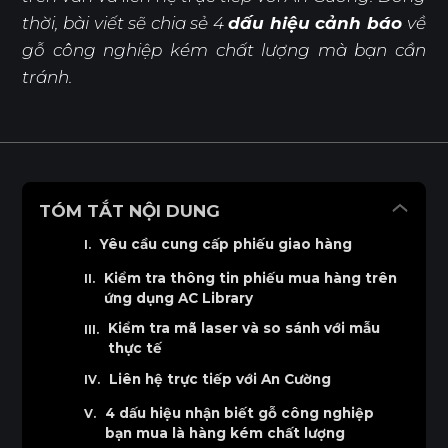
thời, bài viết sẽ chia sẻ 4
dấu hiệu cảnh báo
về
gỗ công nghiệp kém chất lượng mà bạn cần
tránh.
TÓM TẮT NỘI DUNG
Yêu cầu cung cấp phiếu giao hàng
Kiểm tra thông tin phiếu mua hàng trên
ứng dụng AC Library
Kiểm tra mã laser và so sánh với mẫu
thực tế
Liên hệ trực tiếp với An Cường
4 dấu hiệu nhận biết gỗ công nghiệp
bạn mua là hàng kém chất lượng