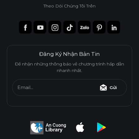
Theo Dõi Chúng Tôi Trên
Đăng Ký Nhận Bản Tin
Để nhận những thông báo về chương trình hấp dẫn
nhanh nhất.
Email...
Gửi