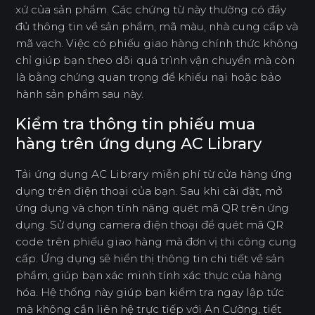
xứ của sản phẩm. Các chứng từ này thường có đầy
đủ thông tin về sản phẩm, mã màu, nhà cung cấp và
mã vạch. Việc có phiếu giao hàng chính thức không
chỉ giúp bạn theo dõi quá trình vận chuyển mà còn
là bằng chứng quan trọng để khiếu nại hoặc bảo
hành sản phẩm sau này.
Kiểm tra thông tin phiếu mua
hàng trên ứng dụng AC Library
Tải ứng dụng AC Library miễn phí từ cửa hàng ứng
dụng trên điện thoại của bạn. Sau khi cài đặt, mở
ứng dụng và chọn tính năng quét mã QR trên ứng
dụng. Sử dụng camera điện thoại để quét mã QR
code trên phiếu giao hàng mà đơn vị thi công cung
cấp. Ứng dụng sẽ hiển thị thông tin chi tiết về sản
phẩm, giúp bạn xác minh tính xác thực của hàng
hóa. Hệ thống này giúp bạn kiểm tra ngay lập tức
mà không cần liên hệ trực tiếp với An Cường, tiết