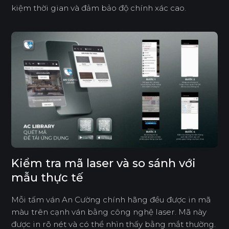
kiệm thời gian và đảm bảo độ chính xác cao.
Kiểm tra mã laser và so sánh với
mẫu thực tế
Mỗi tấm ván An Cường chính hãng đều được in mã
màu trên cạnh ván bằng công nghệ laser. Mã này
được in rõ nét và có thể nhìn thấy bằng mắt thường.