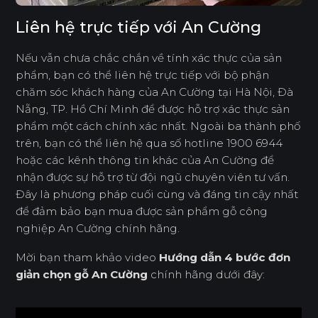
Liên hệ trực tiếp với An Cường
Nếu vẫn chưa chắc chắn về tính xác thực của sản
phẩm, bạn có thể liên hệ trực tiếp với bộ phận
chăm sóc khách hàng của An Cường tại Hà Nội, Đà
Nẵng, TP. Hồ Chí Minh để được hỗ trợ xác thực sản
phẩm một cách chính xác nhất. Ngoài ba thành phố
trên, bạn có thể liên hệ qua số hotline 1900 6944
hoặc các kênh thông tin khác của An Cường để
nhận được sự hỗ trợ từ đội ngũ chuyên viên tư vấn.
Đây là phương pháp cuối cùng và đáng tin cậy nhất
để đảm bảo bạn mua được sản phẩm gỗ công
nghiệp An Cường chính hãng.
Mời bạn tham khảo video
Hướng dẫn 4 bước đơn
giản chọn gỗ An Cường
chính hãng dưới đây: