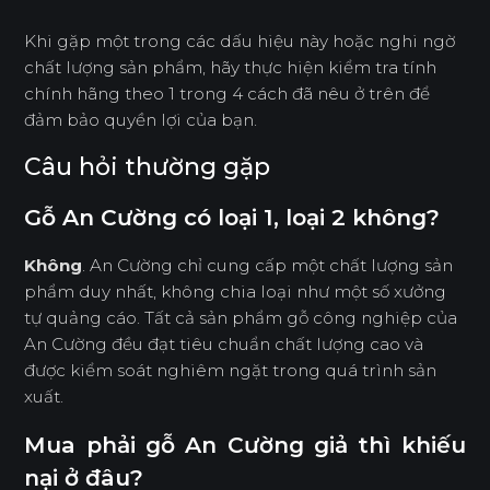
Khi gặp một trong các dấu hiệu này hoặc nghi ngờ
chất lượng sản phẩm, hãy thực hiện kiểm tra tính
chính hãng theo 1 trong 4 cách đã nêu ở trên để
đảm bảo quyền lợi của bạn.
Câu hỏi thường gặp
Gỗ An Cường có loại 1, loại 2 không?
Không
. An Cường chỉ cung cấp một chất lượng sản
phẩm duy nhất, không chia loại như một số xưởng
tự quảng cáo. Tất cả sản phẩm gỗ công nghiệp của
An Cường đều đạt tiêu chuẩn chất lượng cao và
được kiểm soát nghiêm ngặt trong quá trình sản
xuất.
Mua phải gỗ An Cường giả thì khiếu
nại ở đâu?