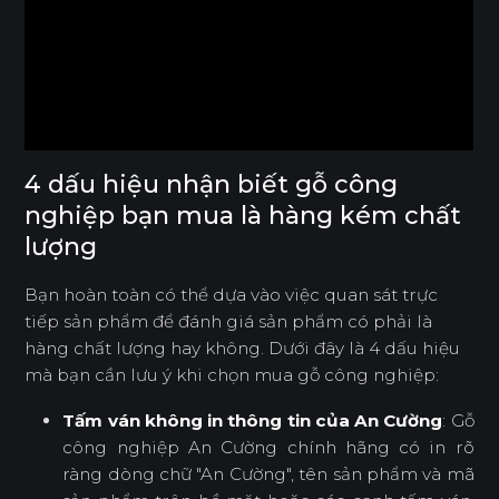
4 dấu hiệu nhận biết gỗ công
nghiệp bạn mua là hàng kém chất
lượng
Bạn hoàn toàn có thể dựa vào việc quan sát trực
tiếp sản phẩm để đánh giá sản phẩm có phải là
hàng chất lượng hay không. Dưới đây là 4 dấu hiệu
mà bạn cần lưu ý khi chọn mua gỗ công nghiệp:
Tấm ván không in thông tin của An Cường
: Gỗ
công nghiệp An Cường chính hãng có in rõ
ràng dòng chữ "An Cường", tên sản phẩm và mã