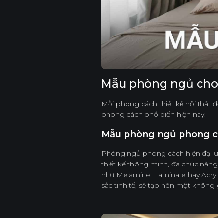
Mẫu phòng ngủ cho
Mỗi phong cách thiết kế nội thất
phong cách phổ biến hiện nay.
Mẫu phòng ngủ phong cá
Phòng ngủ phong cách hiện đại ưu
thiết kế thông minh, đa chức năn
như Melamine, Laminate hay Acry
sắc tinh tế, sẽ tạo nên một không 