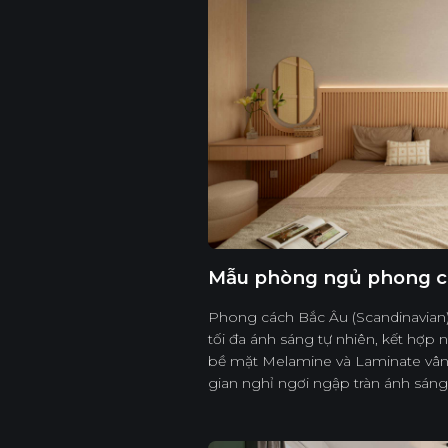
Mẫu phòng ngủ phong c
Phong cách Bắc Âu (Scandinavian)
tối đa ánh sáng tự nhiên, kết hợp 
bề mặt Melamine và Laminate vân
gian nghỉ ngơi ngập tràn ánh sáng