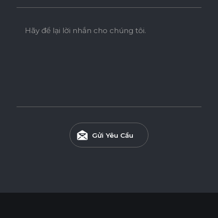
Hãy để lại lời nhắn cho chúng tôi.
Gửi Yêu Cầu