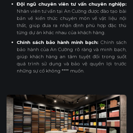
Đội ngũ chuyên viên tư vấn chuyên nghiệp:
Nhân viên tư vấn tại An Cường được đào tạo bài
bản về kiến thức chuyên môn về vật liệu nội
thất, giúp đưa ra nhận định phù hợp đặc thù
từng dự án khác nhau của khách hàng.
Chính sách bảo hành minh bạch:
Chính sách
bảo hành của An Cường rõ ràng và minh bạch,
giúp khách hàng an tâm tuyệt đối trong suốt
quá trình sử dụng và bảo vệ quyền lợi trước
những sự cố không **** muốn.