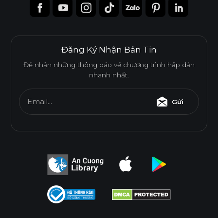
Đăng Ký Nhận Bản Tin
Để nhận những thông báo về chương trình hấp dẫn
nhanh nhất.
Email...
Gửi