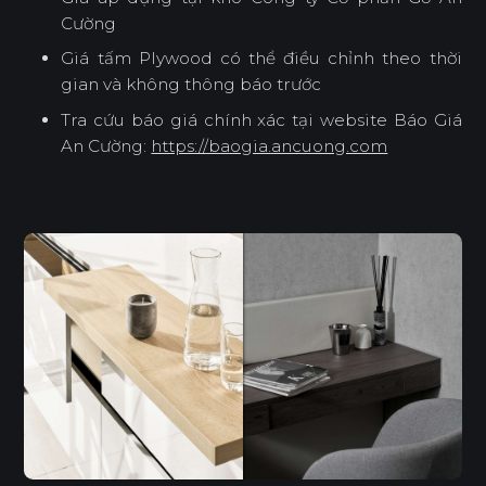
Cường
Giá tấm Plywood có thể điều chỉnh theo thời
gian và không thông báo trước
Tra cứu báo giá chính xác tại website Báo Giá
An Cường:
https://baogia.ancuong.com