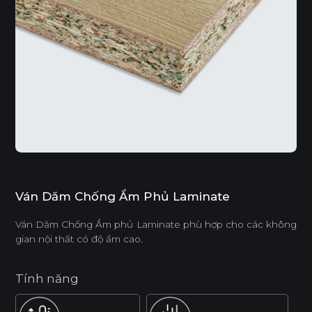
Ván Dăm Chống Ẩm Phủ Laminate
Ván Dăm Chống Ẩm phủ Laminate phù hợp cho các không
gian nội thất có độ ẩm cao.
Tính năng