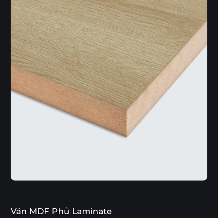
Ván MDF Phủ Laminate