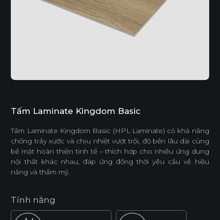
Tấm Laminate Kingdom Basic
Tấm Laminate Kingdom Basic (HPL Laminate) có khả năng
chống trầy xước và chịu nhiệt vượt trội, độ bền lâu dài cùng
bề mặt hoàn thiện tinh tế – thích hợp cho nhiều ứng dụng
nội thất khác nhau, đáp ứng đồng thời yêu cầu về hiệu
năng và thẩm mỹ.
Tính năng