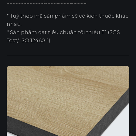
* Tuỳ theo mã sản phẩm sẽ có kích thước khác
nhau.
* Sản phẩm đạt tiêu chuẩn tối thiểu E1 (SGS
Test/ ISO 12460-1).