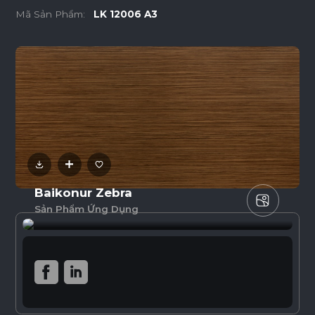
Mã Sản Phẩm:
LK 12006 A3
Baikonur Zebra
Sản Phẩm Ứng Dụng