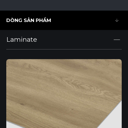
DÒNG SẢN PHẨM
DÒNG SẢN PHẨM
Laminate