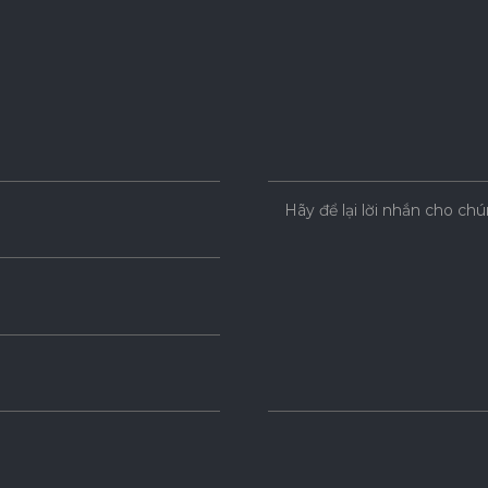
Hãy để lại lời nhắn cho chú