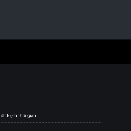
Tiết kiệm thời gian