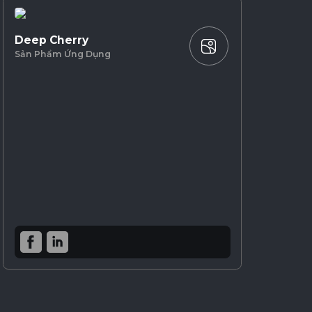
Deep Cherry
Sản Phẩm Ứng Dụng