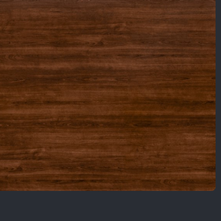
Nội Dung Khác