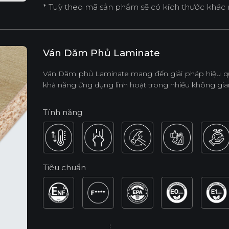
* Tuỳ theo mã sản phẩm sẽ có kích thước khác 
Ván Dăm Phủ Laminate
Ván Dăm phủ Laminate mang đến giải pháp hiệu quả
khả năng ứng dụng linh hoạt trong nhiều không gian
Tính năng
Tiêu chuẩn