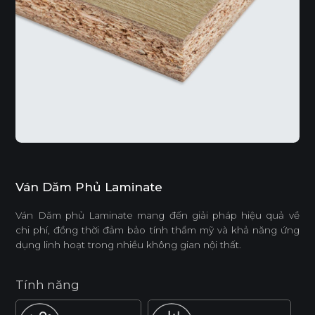
Ván Dăm Phủ Laminate
Ván Dăm phủ Laminate mang đến giải pháp hiệu quả về
chi phí, đồng thời đảm bảo tính thẩm mỹ và khả năng ứng
dụng linh hoạt trong nhiều không gian nội thất.
Tính năng