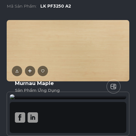
Mã Sản Phẩm:
LK PF3250 A2
Murnau Maple
Sản Phẩm Ứng Dụng