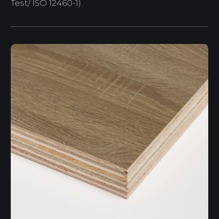
Test/ ISO 12460-1).