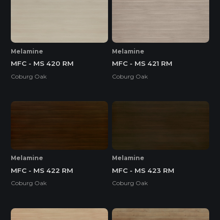
Melamine
Melamine
MFC - MS 420 RM
MFC - MS 421 RM
Coburg Oak
Coburg Oak
Melamine
Melamine
MFC - MS 422 RM
MFC - MS 423 RM
Coburg Oak
Coburg Oak