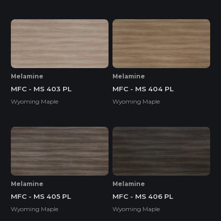
Melamine
Melamine
MFC - MS 403 PL
MFC - MS 404 PL
Wyoming Maple
Wyoming Maple
Melamine
Melamine
MFC - MS 405 PL
MFC - MS 406 PL
Wyoming Maple
Wyoming Maple