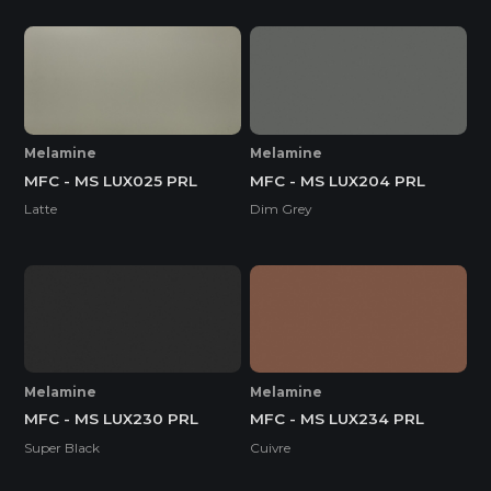
Melamine
Melamine
MFC - MS LUX025 PRL
MFC - MS LUX204 PRL
Latte
Dim Grey
Melamine
Melamine
MFC - MS LUX230 PRL
MFC - MS LUX234 PRL
Super Black
Cuivre