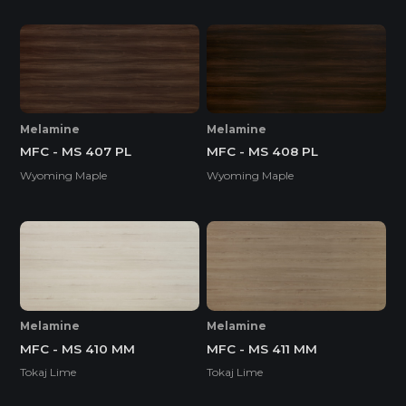
Melamine
Melamine
MFC - MS 407 PL
MFC - MS 408 PL
Wyoming Maple
Wyoming Maple
Melamine
Melamine
MFC - MS 410 MM
MFC - MS 411 MM
Tokaj Lime
Tokaj Lime