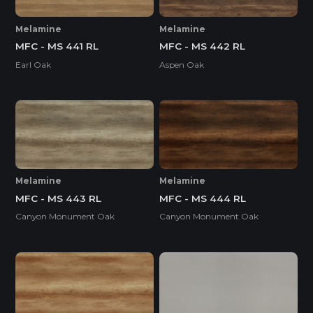
Melamine
Melamine
MFC - MS 441 RL
MFC - MS 442 RL
Earl Oak
Aspen Oak
Melamine
Melamine
MFC - MS 443 RL
MFC - MS 444 RL
Canyon Monument Oak
Canyon Monument Oak