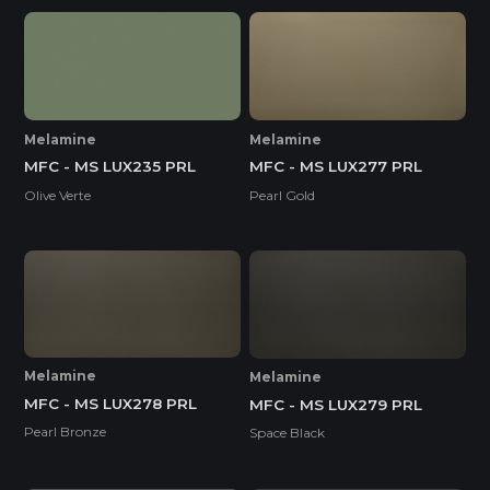
Melamine
Melamine
MFC - MS LUX235 PRL
MFC - MS LUX277 PRL
Olive Verte
Pearl Gold
Melamine
Melamine
MFC - MS LUX278 PRL
MFC - MS LUX279 PRL
Pearl Bronze
Space Black