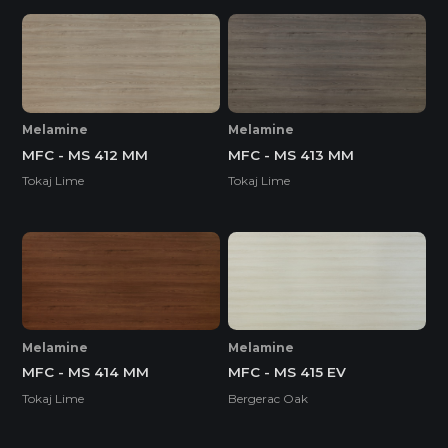
Melamine
Melamine
MFC - MS 412 MM
MFC - MS 413 MM
Tokaj Lime
Tokaj Lime
Melamine
Melamine
MFC - MS 414 MM
MFC - MS 415 EV
Tokaj Lime
Bergerac Oak