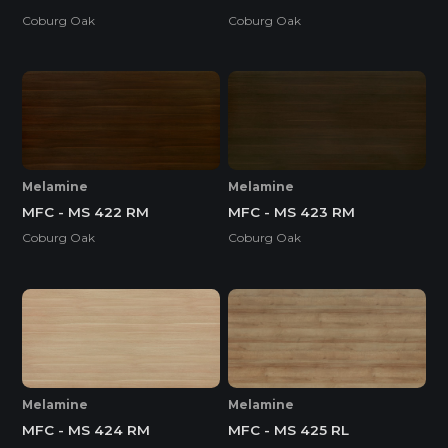
Coburg Oak
Coburg Oak
Melamine
Melamine
MFC - MS 422 RM
MFC - MS 423 RM
Coburg Oak
Coburg Oak
Melamine
Melamine
MFC - MS 424 RM
MFC - MS 425 RL