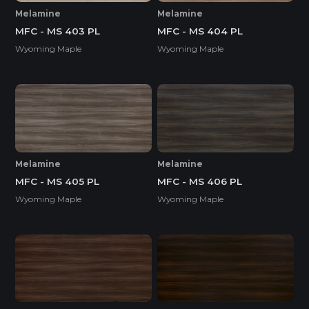
Melamine
Melamine
MFC - MS 403 PL
MFC - MS 404 PL
Wyoming Maple
Wyoming Maple
Melamine
Melamine
MFC - MS 405 PL
MFC - MS 406 PL
Wyoming Maple
Wyoming Maple