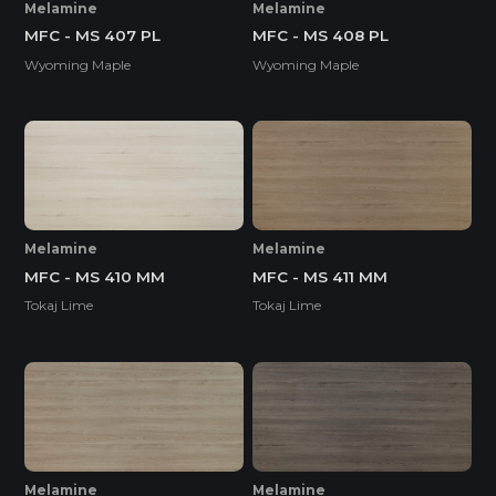
Melamine
Melamine
MFC - MS 407 PL
MFC - MS 408 PL
Wyoming Maple
Wyoming Maple
Melamine
Melamine
MFC - MS 410 MM
MFC - MS 411 MM
Tokaj Lime
Tokaj Lime
Melamine
Melamine