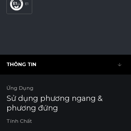
E1
THÔNG TIN
THÔNG TIN
Ứng Dụng
Sử dụng phương ngang &
phương đứng
Tính Chất