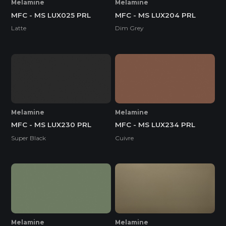
Melamine
Melamine
MFC - MS LUX025 PRL
MFC - MS LUX204 PRL
Latte
Dim Grey
Melamine
Melamine
MFC - MS LUX230 PRL
MFC - MS LUX234 PRL
Super Black
Cuivre
Melamine
Melamine