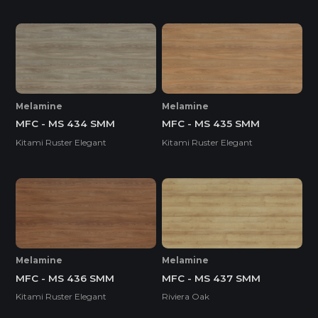
Melamine
Melamine
MFC - MS 434 SMM
MFC - MS 435 SMM
Kitami Ruster Elegant
Kitami Ruster Elegant
Melamine
Melamine
MFC - MS 436 SMM
MFC - MS 437 SMM
Kitami Ruster Elegant
Riviera Oak