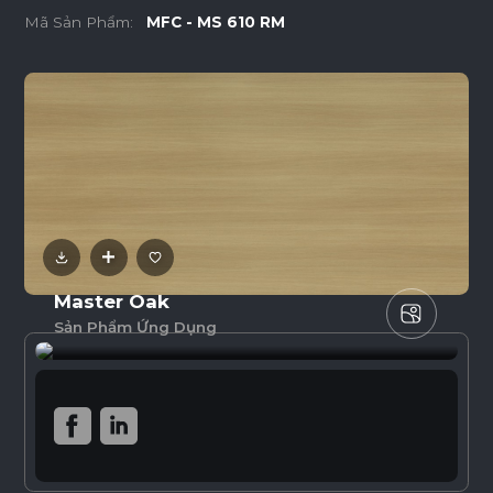
Mã Sản Phẩm:
MFC - MS 610 RM
Master Oak
Sản Phẩm Ứng Dụng