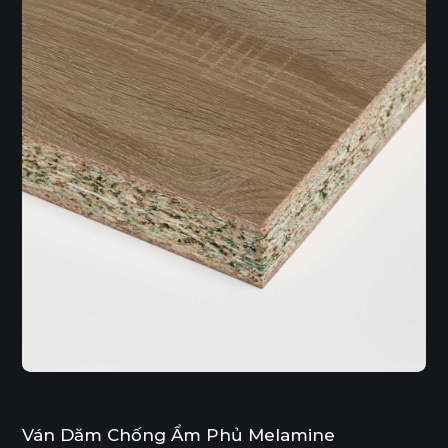
Ván Dăm Chống Ẩm Phủ Melamine