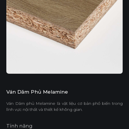
Ván Dăm Phủ Melamine
Ván Dăm phủ Melamine là vật liệu cơ bản phổ biến trong
lĩnh vực nội thất và thiết kế không gian.
Tính năng