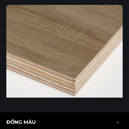
ĐỒNG MÀU