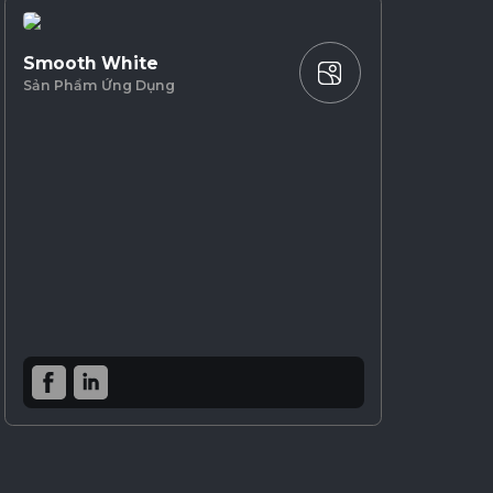
Smooth White
Sản Phẩm Ứng Dụng