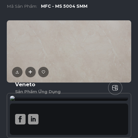
Mã Sản Phẩm:
MFC - MS 5004 SMM
Veneto
Sản Phẩm Ứng Dụng