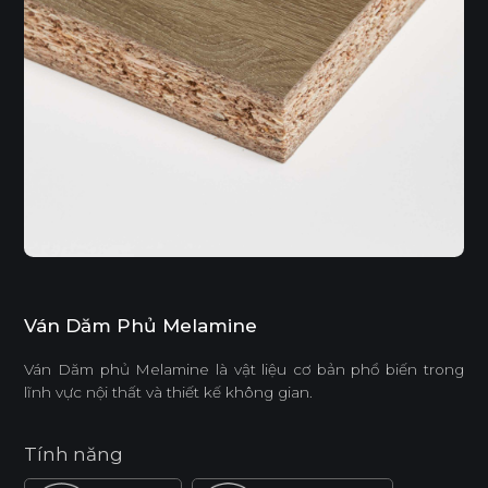
Ván Dăm Phủ Melamine
Ván Dăm phủ Melamine là vật liệu cơ bản phổ biến trong
lĩnh vực nội thất và thiết kế không gian.
Tính năng