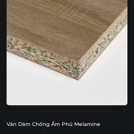
Ván Dăm Chống Ẩm Phủ Melamine