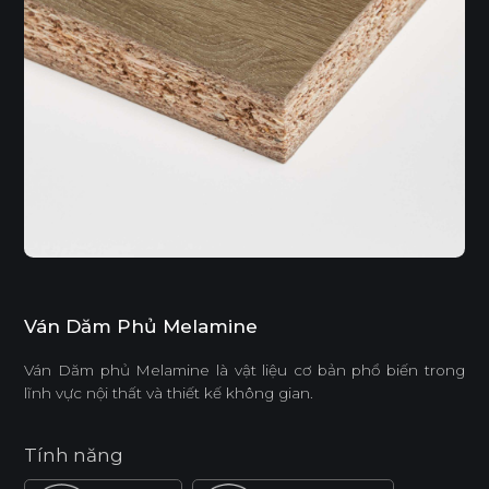
Ván Dăm Phủ Melamine
Ván Dăm phủ Melamine là vật liệu cơ bản phổ biến trong
lĩnh vực nội thất và thiết kế không gian.
Tính năng