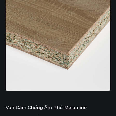
Ván Dăm Chống Ẩm Phủ Melamine