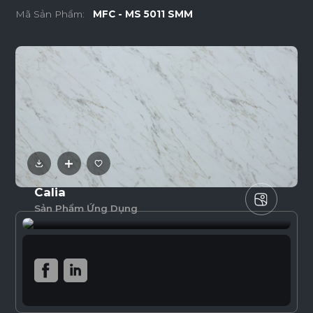
Mã Sản Phẩm:
MFC - MS 5011 SMM
Calia
Sản Phẩm Ứng Dụng