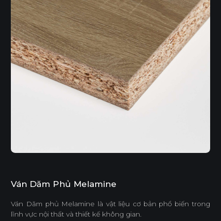
Ván Dăm Phủ Melamine
Ván Dăm phủ Melamine là vật liệu cơ bản phổ biến trong
lĩnh vực nội thất và thiết kế không gian.