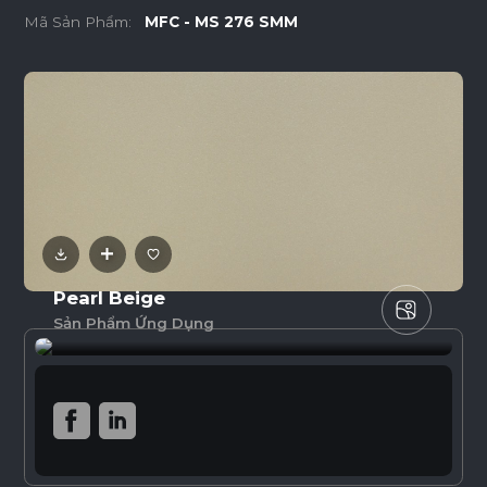
Mã Sản Phẩm:
MFC - MS 276 SMM
Pearl Beige
Sản Phẩm Ứng Dụng