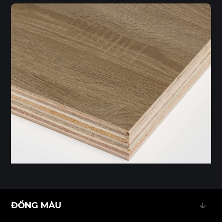
ĐỒNG MÀU