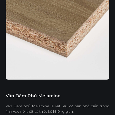
Ván Dăm Phủ Melamine
Ván Dăm phủ Melamine là vật liệu cơ bản phổ biến trong
lĩnh vực nội thất và thiết kế không gian.