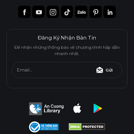
Đăng Ký Nhận Bản Tin
Để nhận những thông báo về chương trình hấp dẫn
nhanh nhất.
Email...
Gửi