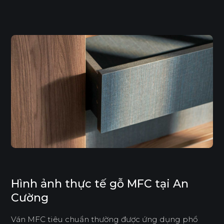
Hình ảnh thực tế gỗ MFC tại An
Cường
Ván MFC tiêu chuẩn thường được ứng dụng phổ