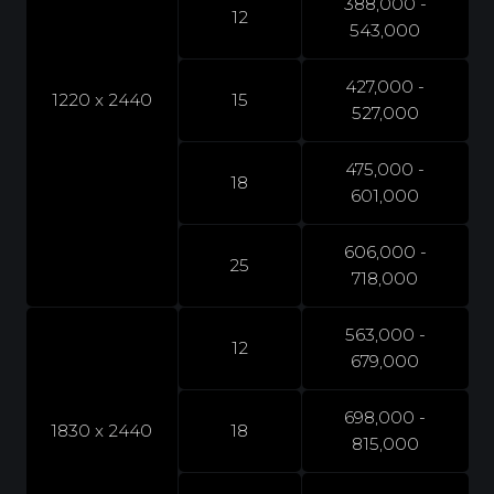
388,000 -
12
543,000
427,000 -
1220 x 2440
15
527,000
475,000 -
18
601,000
606,000 -
25
718,000
563,000 -
12
679,000
698,000 -
1830 x 2440
18
815,000