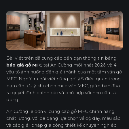
Bài viết trên đã cung cấp đến bạn thông tin bảng
báo giá gỗ MFC
tại An Cường mới nhất 2026, và 4
yếu tố ảnh hưởng đến giá thành của một tấm ván gỗ
MFC. Ngoài ra bài viết cũng gợi ý 5 điều quan trọng
bạn cần lưu ý khi chọn mua ván MFC, giúp bạn đưa
ra quyết định chính xác và phù hợp với nhu cầu sử
dụng.
An Cường là đơn vị cung cấp gỗ MFC chính hãng,
chất lượng, với đa dạng lựa chọn về độ dày, màu sắc,
và các giải pháp gia công thiết kế chuyên nghiệp.