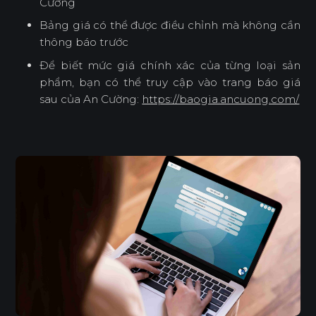
Cường
Bảng giá có thể được điều chỉnh mà không cần
thông báo trước
Để biết mức giá chính xác của từng loại sản
phẩm, bạn có thể truy cập vào trang báo giá
sau của An Cường:
https://baogia.ancuong.com/