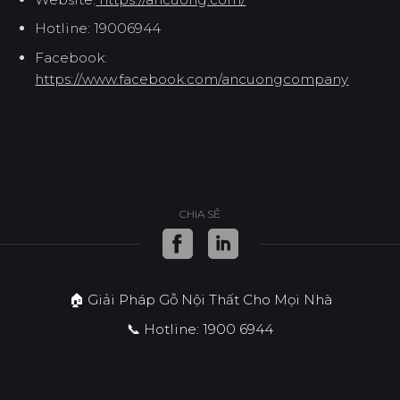
Hotline: 19006944
Facebook:
https://www.facebook.com/ancuongcompany
CHIA SẺ
🏠 Giải Pháp Gỗ Nội Thất Cho Mọi Nhà
📞 Hotline: 1900 6944