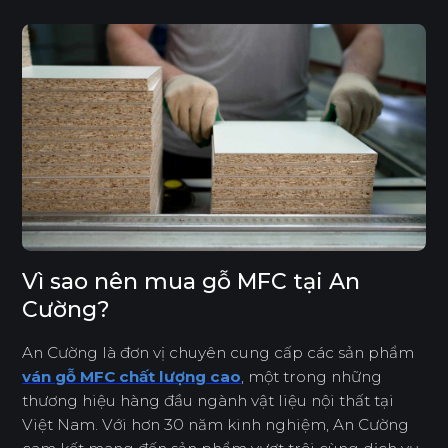
Vì sao nên mua gỗ MFC tại An
Cường?
An Cường là đơn vị chuyên cung cấp các sản phẩm
ván gỗ MFC chất lượng cao
, một trong những
thương hiệu hàng đầu ngành vật liệu nội thất tại
Việt Nam. Với hơn 30 năm kinh nghiệm, An Cường