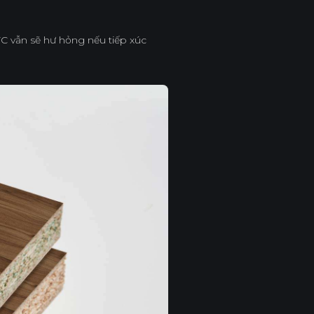
 vẫn sẽ hư hỏng nếu tiếp xúc