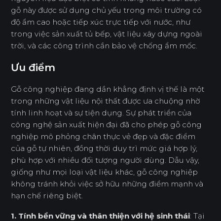
gỗ này được sử dụng chủ yếu trong môi trường có
độ ẩm cao hoặc tiếp xúc trực tiếp với nước, như
trong việc sản xuất tủ bếp, vật liệu xây dựng ngoài
trời, và các công trình cần bảo vệ chống ẩm mốc.
Ưu điểm
Gỗ công nghiệp đang dần khẳng định vị thế là một
trong những vật liệu nội thất được ưa chuộng nhờ
tính linh hoạt và sự tiện dụng. Sự phát triển của
công nghệ sản xuất hiện đại đã cho phép gỗ công
nghiệp mô phỏng chân thực vẻ đẹp và đặc điểm
của gỗ tự nhiên, đồng thời duy trì mức giá hợp lý,
phù hợp với nhiều đối tượng người dùng. Dẫu vậy,
giống như mọi loại vật liệu khác, gỗ công nghiệp
không tránh khỏi việc sở hữu những điểm mạnh và
hạn chế riêng biệt.
1. Tính bền vững và thân thiện với hệ sinh thái
: Tại