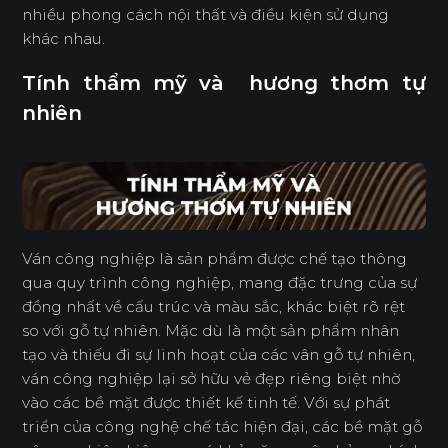
nhiều phong cách nội thất và điều kiện sử dụng
khác nhau.
Tính thẩm mỹ và hương thơm tự
nhiên
Ván công nghiệp là sản phẩm được chế tạo thông
qua quy trình công nghiệp, mang đặc trưng của sự
đồng nhất về cấu trúc và màu sắc, khác biệt rõ rệt
so với gỗ tự nhiên. Mặc dù là một sản phẩm nhân
tạo và thiếu đi sự linh hoạt của các vân gỗ tự nhiên,
ván công nghiệp lại sở hữu vẻ đẹp riêng biệt nhờ
vào các bề mặt được thiết kế tinh tế. Với sự phát
triển của công nghệ chế tác hiện đại, các bề mặt gỗ