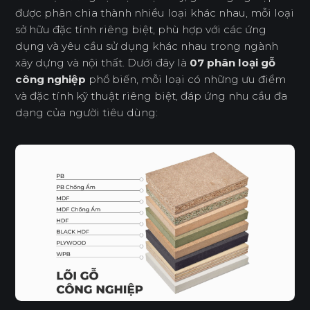
được phân chia thành nhiều loại khác nhau, mỗi loại
sở hữu đặc tính riêng biệt, phù hợp với các ứng
dụng và yêu cầu sử dụng khác nhau trong ngành
xây dựng và nội thất. Dưới đây là
07 phân loại gỗ
công nghiệp
phổ biến, mỗi loại có những ưu điểm
và đặc tính kỹ thuật riêng biệt, đáp ứng nhu cầu đa
dạng của người tiêu dùng: