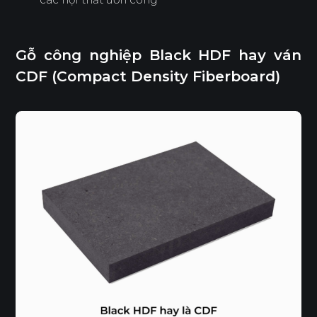
Gỗ công nghiệp Black HDF hay ván
CDF (Compact Density Fiberboard)