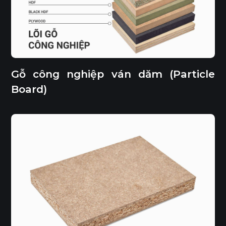
Gỗ công nghiệp ván dăm (Particle
Board)