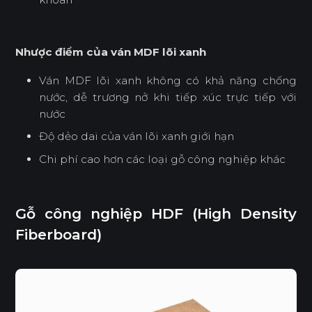
Nhược điểm
của ván MDF lõi xanh
Ván MDF lõi xanh không có khả năng chống
nước, dễ trương nở khi tiếp xúc trực tiếp với
nước
Độ dẻo dai của ván lõi xanh giới hạn
Chi phí cao hơn các loại gỗ công nghiệp khác
Gỗ công nghiệp HDF (High Density
Fiberboard)