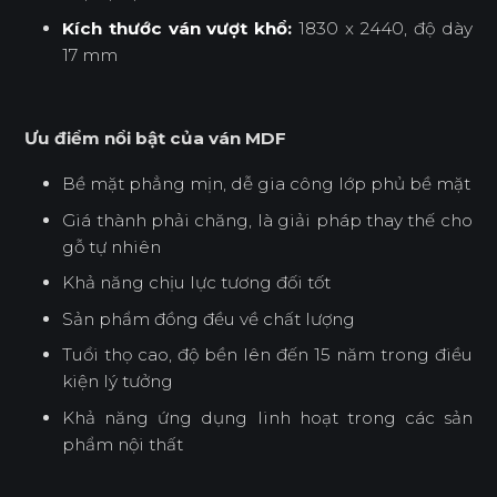
Kích thước ván vượt khổ:
1830 x 2440, độ dày
17 mm
Ưu điểm nổi bật của ván MDF
Bề mặt phẳng mịn, dễ gia công lớp phủ bề mặt
Giá thành phải chăng, là giải pháp thay thế cho
gỗ tự nhiên
Khả năng chịu lực tương đối tốt
Sản phẩm đồng đều về chất lượng
Tuổi thọ cao, độ bền lên đến 15 năm trong điều
kiện lý tưởng
Khả năng ứng dụng linh hoạt trong các sản
phẩm nội thất