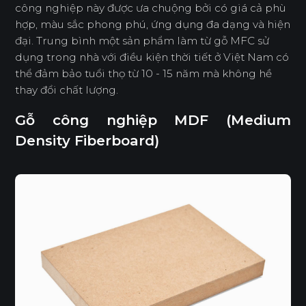
công nghiệp này được ưa chuộng bởi có giá cả phù
hợp, màu sắc phong phú, ứng dụng đa dạng và hiện
đại. Trung bình một sản phẩm làm từ gỗ MFC sử
dụng trong nhà với điều kiện thời tiết ở Việt Nam có
thể đảm bảo tuổi thọ từ 10 - 15 năm mà không hề
thay đổi chất lượng.
Gỗ công nghiệp MDF (Medium
Density Fiberboard)