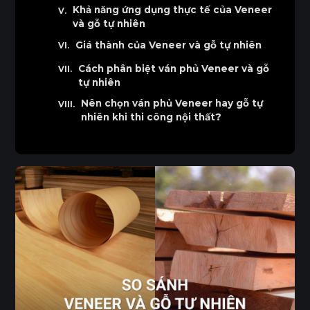
Khả năng ứng dụng thực tế của Veneer
và gỗ tự nhiên
Giá thành của Veneer và gỗ tự nhiên
Cách phân biệt ván phủ Veneer và gỗ
tự nhiên
Nên chọn ván phủ Veneer hay gỗ tự
nhiên khi thi công nội thất?