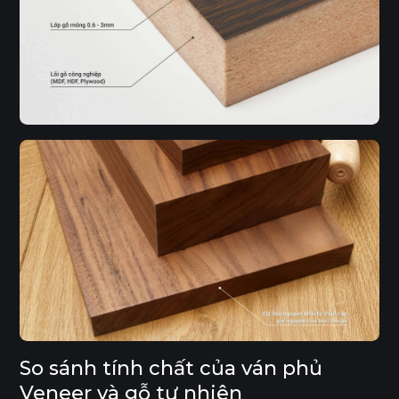
So sánh tính chất của ván phủ
Veneer và gỗ tự nhiên