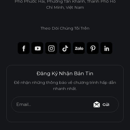
Phố Phước Hải, Phường Tân Khánh, Thành Phố Hồ
Chí Minh, Việt Nam
Theo Dõi Chúng Tôi Trên
Đăng Ký Nhận Bản Tin
Để nhận những thông báo về chương trình hấp dẫn
nhanh nhất.
Email...
Gửi