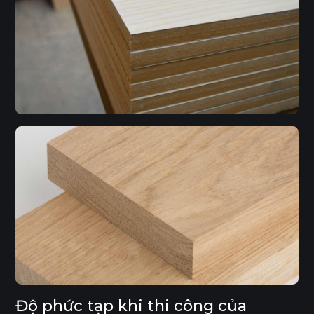
Độ phức tạp khi thi công của