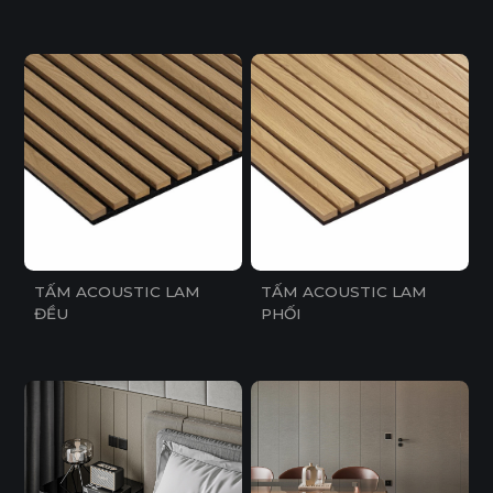
TẤM ACOUSTIC LAM
TẤM ACOUSTIC LAM
ĐỀU
PHỐI