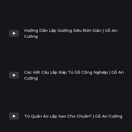
Hướng Dẫn Lắp Giường Siêu Đơn Giản | Gỗ An
Cường
Các Kết Cấu Lắp Ráp Tủ Gỗ Công Nghiệp | Gỗ An
Cường
Tủ Quần Áo Lắp Sao Cho Chuẩn? | Gỗ An Cường