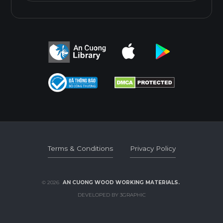
Terms & Conditions
Privacy Policy
Terms & Conditions
Privacy Policy
© 2026
AN CUONG WOOD WORKING MATERIALS.
DEVELOPED BY 3GRAPHIC