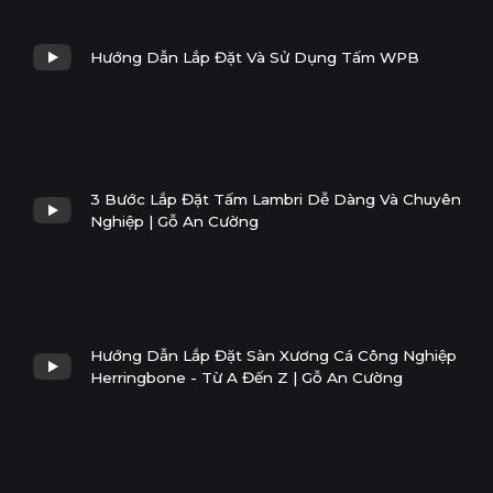
Hướng Dẫn Lắp Đặt Và Sử Dụng Tấm WPB
3 Bước Lắp Đặt Tấm Lambri Dễ Dàng Và Chuyên
Nghiệp | Gỗ An Cường
Hướng Dẫn Lắp Đặt Sàn Xương Cá Công Nghiệp
Herringbone - Từ A Đến Z | Gỗ An Cường