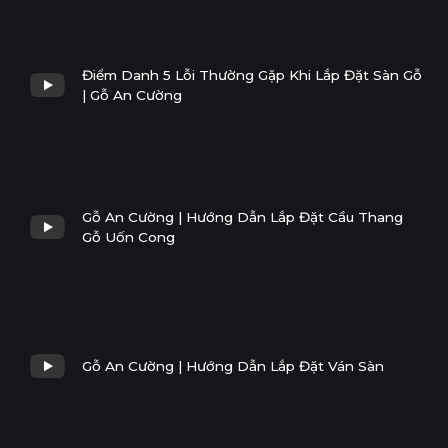
Điểm Danh 5 Lỗi Thường Gặp Khi Lắp Đặt Sàn Gỗ
| Gỗ An Cường
Gỗ An Cường | Hướng Dẫn Lắp Đặt Cầu Thang
Gỗ Uốn Cong
Gỗ An Cường | Hướng Dẫn Lắp Đặt Ván Sàn