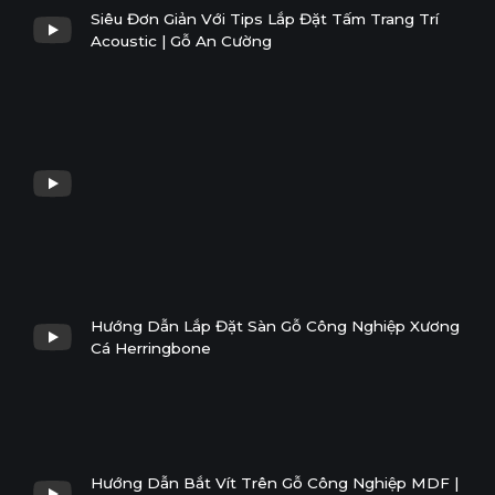
Siêu Đơn Giản Với Tips Lắp Đặt Tấm Trang Trí
Acoustic | Gỗ An Cường
Hướng Dẫn Lắp Đặt Sàn Gỗ Công Nghiệp Xương
Cá Herringbone
Hướng Dẫn Bắt Vít Trên Gỗ Công Nghiệp MDF |