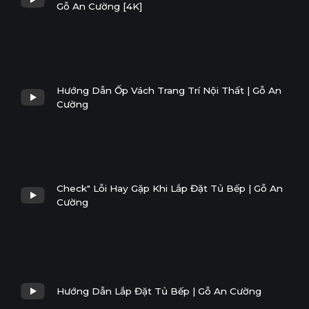
Gỗ An Cường [4K]
Hướng Dẫn Ốp Vách Trang Trí Nội Thất | Gỗ An
Cường
Check" Lỗi Hay Gặp Khi Lắp Đặt Tủ Bếp | Gỗ An
Cường
Hướng Dẫn Lắp Đặt Tủ Bếp | Gỗ An Cường