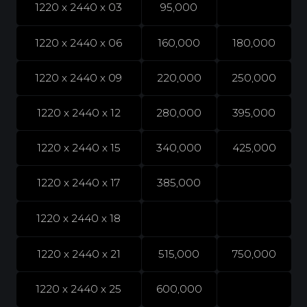
1220 x 2440 x 03
95,000
1220 x 2440 x 06
160,000
180,000
1220 x 2440 x 09
220,000
250,000
1220 x 2440 x 12
280,000
395,000
1220 x 2440 x 15
340,000
425,000
1220 x 2440 x 17
385,000
1220 x 2440 x 18
1220 x 2440 x 21
515,000
750,000
1220 x 2440 x 25
600,000