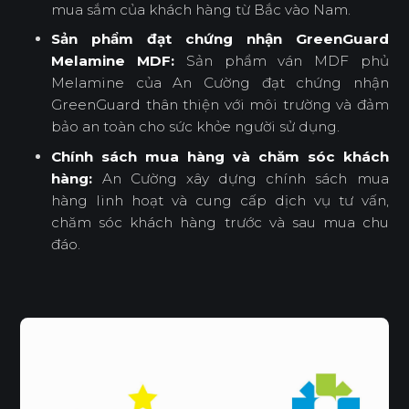
mua sắm của khách hàng từ Bắc vào Nam.
Sản phẩm đạt chứng nhận GreenGuard
Melamine MDF:
Sản phẩm ván MDF phủ
Melamine của An Cường đạt chứng nhận
GreenGuard thân thiện với môi trường và đảm
bảo an toàn cho sức khỏe người sử dụng.
Chính sách mua hàng và chăm sóc khách
hàng:
An Cường xây dựng chính sách mua
hàng linh hoạt và cung cấp dịch vụ tư vấn,
chăm sóc khách hàng trước và sau mua chu
đáo.